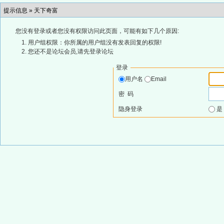
提示信息 »
天下奇富
您没有登录或者您没有权限访问此页面，可能有如下几个原因:
用户组权限：你所属的用户组没有发表回复的权限!
您还不是论坛会员,请先登录论坛
登录
用户名
Email
密 码
隐身登录