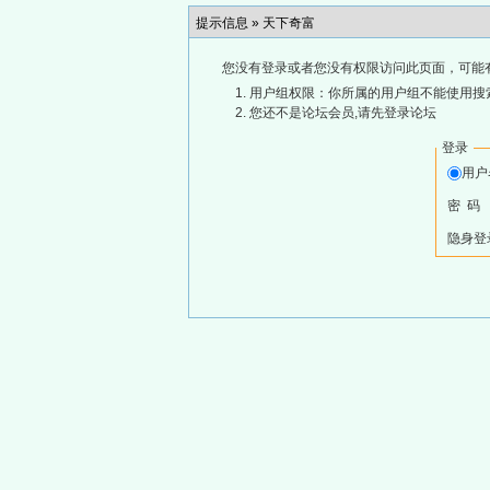
提示信息 »
天下奇富
您没有登录或者您没有权限访问此页面，可能
用户组权限：你所属的用户组不能使用搜
您还不是论坛会员,请先登录论坛
登录
用
密 码
隐身登